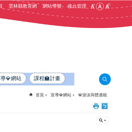
:::
頁
雲林縣教育網
網站導覽
後台管理
導💎網站
課程🏫計畫
首頁
宣導💎網站
💎游泳與體適能